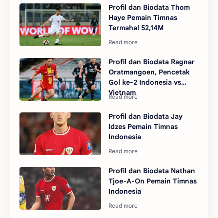
Profil dan Biodata Thom
Haye Pemain Timnas
Termahal 52,14M
Profil dan Biodata Ragnar
Oratmangoen, Pencetak
Gol ke-2 Indonesia vs
Vietnam
Profil dan Biodata Jay
Idzes Pemain Timnas
Indonesia
Profil dan Biodata Nathan
Tjoe-A-On Pemain Timnas
Indonesia