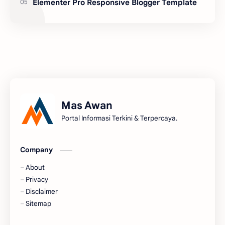
Elementer Pro Responsive Blogger Template
Mas Awan
Portal Informasi Terkini & Terpercaya.
Company
About
Privacy
Disclaimer
Sitemap