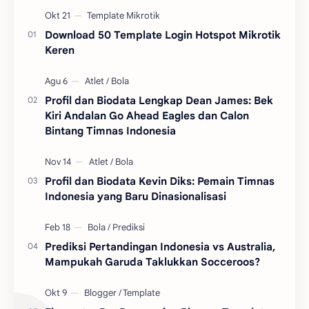
Download 50 Template Login Hotspot Mikrotik
Keren
Profil dan Biodata Lengkap Dean James: Bek
Kiri Andalan Go Ahead Eagles dan Calon
Bintang Timnas Indonesia
Profil dan Biodata Kevin Diks: Pemain Timnas
Indonesia yang Baru Dinasionalisasi
Prediksi Pertandingan Indonesia vs Australia,
Mampukah Garuda Taklukkan Socceroos?