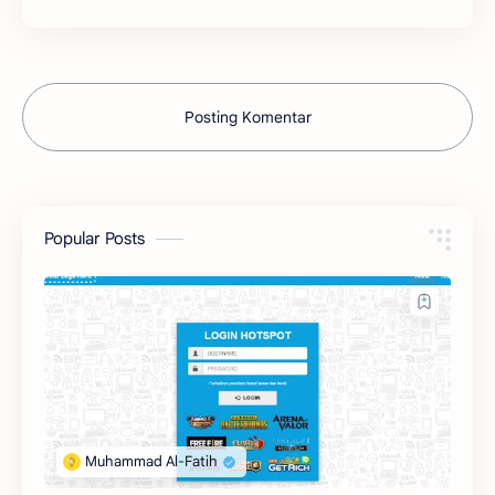
Posting Komentar
Popular Posts