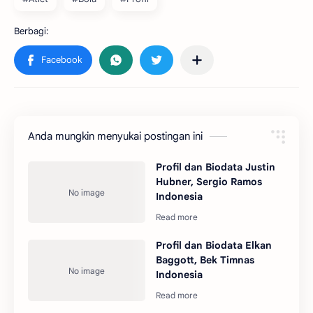
Anda mungkin menyukai postingan ini
Profil dan Biodata Justin
Hubner, Sergio Ramos
Indonesia
Profil dan Biodata Elkan
Baggott, Bek Timnas
Indonesia