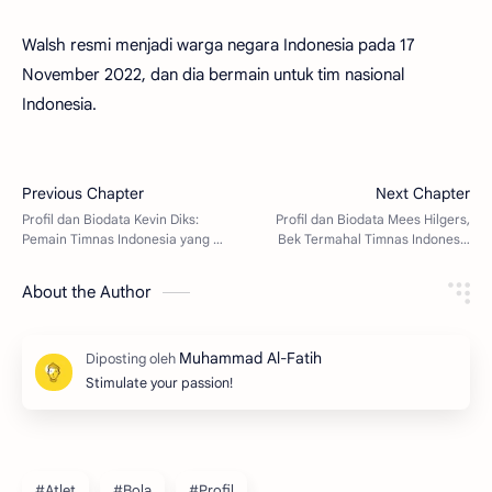
Walsh resmi menjadi warga negara Indonesia pada 17
November 2022, dan dia bermain untuk tim nasional
Indonesia.
About the Author
Stimulate your passion!
#Atlet
#Bola
#Profil