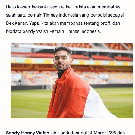
Hallo kawan-kawanku semua, kali ini kita akan membahas
salah satu pemain Timnas Indonesia yang berpoisi sebagai
Bek Kanan. Yups, kita akan membahas tentang profil dan
biodata Sandy Walsh Pemain Timnas Indonesia.
Sandy Henny Walsh
lahir pada tanggal 14 Maret 1995 dan