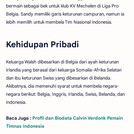
bermain sebagai bek untuk klub KV Mechelen di Liga Pro
Belgia. Sandy memiliki garis keturunan campuran, namun ia
lebih memilih untuk membela Tim Nasional Indonesia.
Kehidupan Pribadi
Keluarga Walsh dibesarkan di Belgia dari ayah keturunan
Irlandia yang berasal dari keluarga Somalia-Afrika Selatan
dan ibu keturunan Swiss yang dibesarkan di Belanda.
Akibatnya, dia memenuhi syarat untuk membela negara-
negara berikut: Belgia, Inggris, Irlandia, Swiss, Belanda, dan
Indonesia.
Baca Juga :
Profil dan Biodata Calvin Verdonk Pemain
Timnas Indonesia