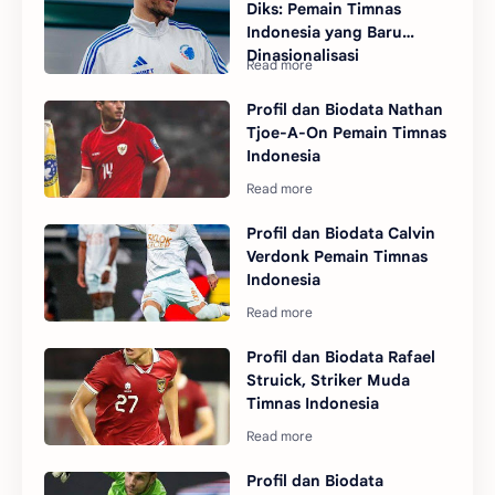
Diks: Pemain Timnas
Indonesia yang Baru
Dinasionalisasi
Profil dan Biodata Nathan
Tjoe-A-On Pemain Timnas
Indonesia
Profil dan Biodata Calvin
Verdonk Pemain Timnas
Indonesia
Profil dan Biodata Rafael
Struick, Striker Muda
Timnas Indonesia
Profil dan Biodata