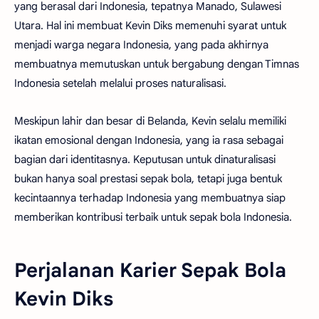
yang berasal dari Indonesia, tepatnya Manado, Sulawesi
Utara. Hal ini membuat Kevin Diks memenuhi syarat untuk
menjadi warga negara Indonesia, yang pada akhirnya
membuatnya memutuskan untuk bergabung dengan Timnas
Indonesia setelah melalui proses naturalisasi.
Meskipun lahir dan besar di Belanda, Kevin selalu memiliki
ikatan emosional dengan Indonesia, yang ia rasa sebagai
bagian dari identitasnya. Keputusan untuk dinaturalisasi
bukan hanya soal prestasi sepak bola, tetapi juga bentuk
kecintaannya terhadap Indonesia yang membuatnya siap
memberikan kontribusi terbaik untuk sepak bola Indonesia.
Perjalanan Karier Sepak Bola
Kevin Diks