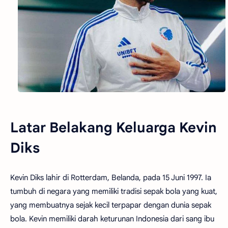
Latar Belakang Keluarga Kevin
Diks
Kevin Diks lahir di Rotterdam, Belanda, pada 15 Juni 1997. Ia
tumbuh di negara yang memiliki tradisi sepak bola yang kuat,
yang membuatnya sejak kecil terpapar dengan dunia sepak
bola. Kevin memiliki darah keturunan Indonesia dari sang ibu